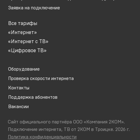
Заявка на подключение
Все тарифы
«Интернет»
«Интернет с ТВ»
«Цифровое ТВ»
Оборудование
Проверка скорости интернета
Контакты
Поддержка абонентов
Вакансии
Сайт официального партнёра ООО «Компания 2КОМ».
Подключение интернета, ТВ от 2КОМ в Троицке. 2026 г.
Политика конфиденциальности