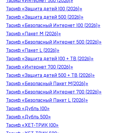
Тариф «Интернет 500 (2026)»
Тариф «Защита детей 100 (2026)»
Тариф «Защита детей 500 (2026)»
Тариф «Безопасный Интернет 100 (2026)»
Тариф «Пакет M (2026)»
Тариф «Безопасный Интернет 500 (2026)»
Тариф «Пакет L (2026)»
Тариф «Защита детей 100 + ТВ (2026)»
Тариф «Интернет 700 (2026)»
Тариф «Защита детей 500 + ТВ (2026)»
Тариф «Безопасный Пакет M(2026)»
Тариф «Безопасный Интернет 700 (2026)»
Тариф «Безопасный Пакет L (2026)»
Тариф «Дубль 100»
Тариф «Дубль 500»
Тариф «ХЕТ-ТРИК 100»