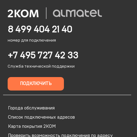
8 499 404 21 40
номер для подключения
+7 495 727 42 33
Служба технической поддержки
ПОДКЛЮЧИТЬ
Города обслуживания
Список подключенных адресов
Карта покрытия 2КОМ
Проверить возможность подключения по адресу