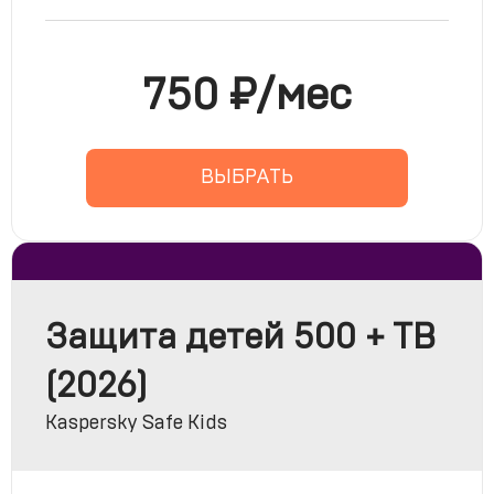
750 ₽/мес
ВЫБРАТЬ
Защита детей 500 + ТВ
(2026)
Kaspersky Safe Kids