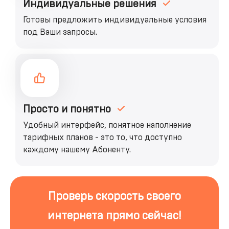
Индивидуальные решения
Готовы предложить индивидуальные условия
под Ваши запросы.
Просто и понятно
Удобный интерфейс, понятное наполнение
тарифных планов - это то, что доступно
каждому нашему Абоненту.
Проверь скорость своего
интернета прямо сейчас!