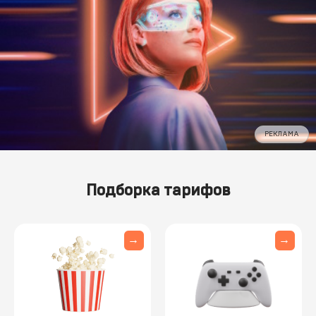
РЕКЛАМА
Подборка тарифов
→
→