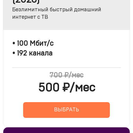
Безлимитный быстрый домашний
интернет с ТВ
• 100 Мбит/с
• 192 канала
500 ₽/мес
ВЫБРАТЬ