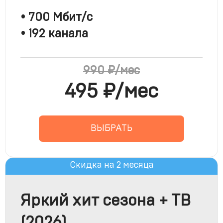
• 700 Мбит/с
• 192 канала
495 ₽/мес
ВЫБРАТЬ
Скидка на 2 месяца
Яркий хит сезона + ТВ
(2026)