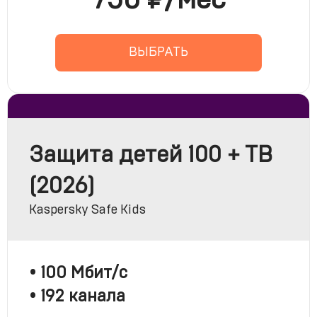
750 ₽/мес
ВЫБРАТЬ
Защита детей 100 + ТВ
(2026)
Kaspersky Safe Kids
• 100 Мбит/с
• 192 канала