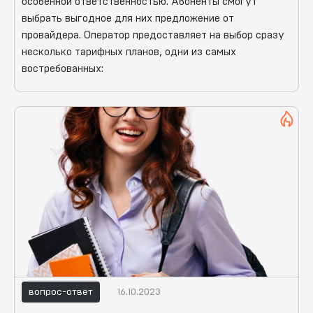
особенной ответственностью. Абоненты смогут
выбрать выгодное для них предложение от
провайдера. Оператор предоставляет на выбор сразу
несколько тарифных планов, одни из самых
востребованных:
вопрос-ответ
16.10.2023