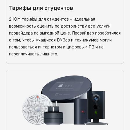
Тарифы для студентов
2КОМ тарифы для студентов – идеальная
возможность оценить по достоинству все услуги
провайдера по выгодной цене. Провайдер позаботился
о том, чтобы учащиеся ВУЗов и техникумов могли
пользоваться интернетом и цифровым ТВ и не
переплачивать лишнего.