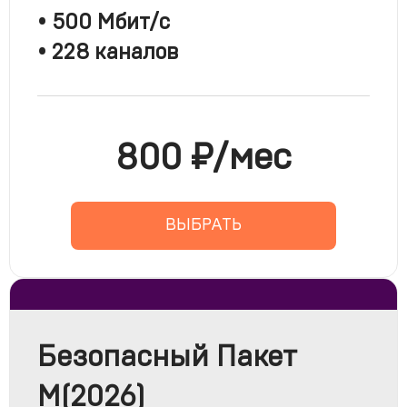
• 500 Мбит/с
• 228 каналов
800 ₽/мес
ВЫБРАТЬ
Безопасный Пакет
M(2026)