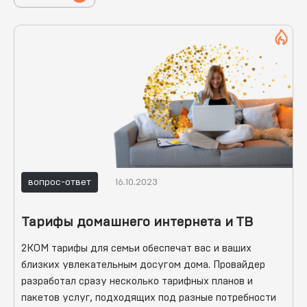
вопрос-ответ
16.10.2023
Тарифы домашнего интернета и ТВ
2КОМ тарифы для семьи обеспечат вас и ваших
близких увлекательным досугом дома. Провайдер
разработал сразу несколько тарифных планов и
пакетов услуг, подходящих под разные потребности