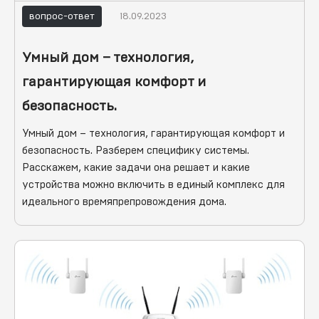
вопрос-ответ
18.09.2023
Умный дом – технология,
гарантирующая комфорт и
безопасность.
Умный дом – технология, гарантирующая комфорт и
безопасность. Разберем специфику системы.
Расскажем, какие задачи она решает и какие
устройства можно включить в единый комплекс для
идеального времяпрепровождения дома.