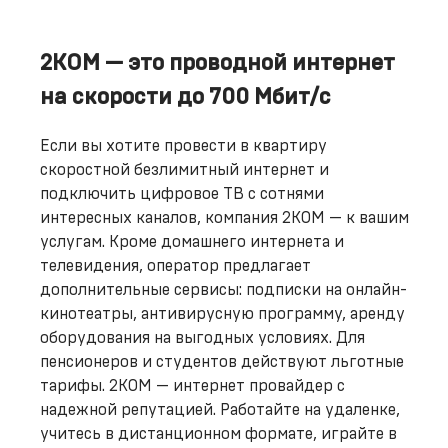
2КОМ — это проводной интернет
на скорости до 700 Мбит/с
Если вы хотите провести в квартиру
скоростной безлимитный интернет и
подключить цифровое ТВ с сотнями
интересных каналов, компания 2КОМ — к вашим
услугам. Кроме домашнего интернета и
телевидения, оператор предлагает
дополнительные сервисы: подписки на онлайн-
кинотеатры, антивирусную программу, аренду
оборудования на выгодных условиях. Для
пенсионеров и студентов действуют льготные
тарифы. 2КОМ — интернет провайдер с
надежной репутацией. Работайте на удаленке,
учитесь в дистанционном формате, играйте в