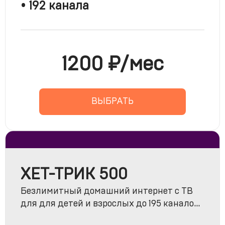
• 192 канала
1200 ₽/мес
ВЫБРАТЬ
ХЕТ-ТРИК 500
Безлимитный домашний интернет с ТВ
для для детей и взрослых до 195 каналов
«Комбо Лайт» + МАТЧ ПРЕМЬЕР + МАТЧ!