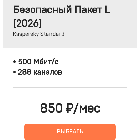
Безопасный Пакет L
(2026)
Kaspersky Standard
• 500 Мбит/с
• 288 каналов
850 ₽/мес
ВЫБРАТЬ