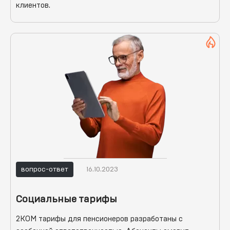
клиентов.
вопрос-ответ
16.10.2023
Социальные тарифы
2КОМ тарифы для пенсионеров разработаны с