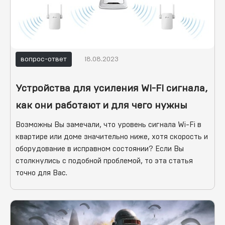
вопрос-ответ
18.08.2023
Устройства для усиления Wi-Fi сигнала,
как они работают и для чего нужны
Возможны Вы замечали, что уровень сигнала Wi-Fi в
квартире или доме значительно ниже, хотя скорость и
оборудование в исправном состоянии? Если Вы
столкнулись с подобной проблемой, то эта статья
точно для Вас.