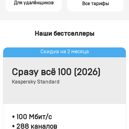
Для удалёнщиков
Все тарифы
Наши бестселлеры
Скидка на 2 месяца
Сразу всё 100 (2026)
Kaspersky Standard
• 100 Мбит/с
• 288 каналов