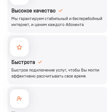
Высокое качество
Мы гарантируем стабильный и бесперебойный
интернет, и ценим каждого Абонента
Быстрота
Быстрое подключение услуг, чтобы Вы могли
эффективно рассчитывать свое время.