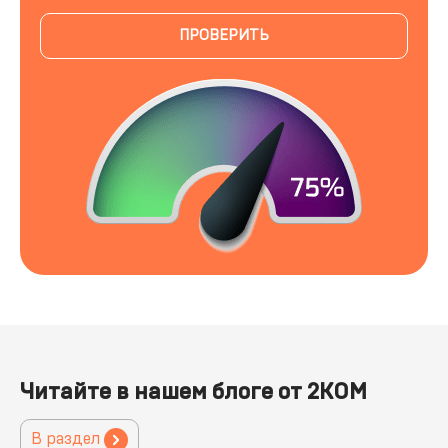
ПРОВЕРИТЬ
Читайте в нашем блоге от 2КОМ
В раздел