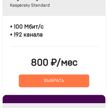
Kaspersky Standard
• 100 Мбит/с
• 192 канала
800 ₽/мес
ВЫБРАТЬ