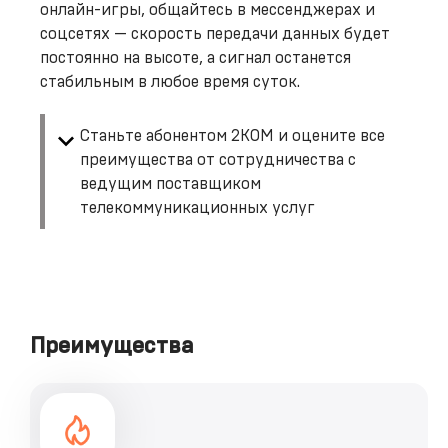
онлайн-игры, общайтесь в мессенджерах и
соцсетях — скорость передачи данных будет
постоянно на высоте, а сигнал останется
стабильным в любое время суток.
Станьте абонентом 2КОМ и оцените все
преимущества от сотрудничества с
ведущим поставщиком
телекоммуникационных услуг
Преимущества