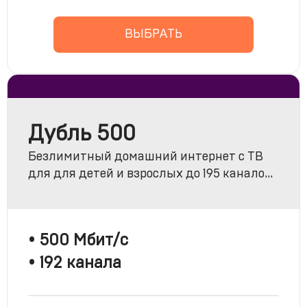
ВЫБРАТЬ
Дубль 500
Безлимитный домашний интернет с ТВ
для для детей и взрослых до 195 каналов
«Комбо Лайт» + МАТЧ ПРЕМЬЕР
• 500 Мбит/с
• 192 канала