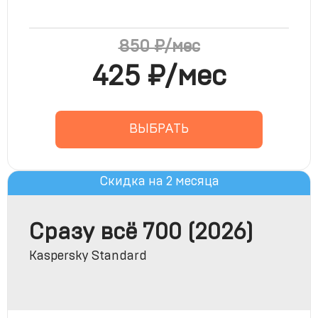
425 ₽/мес
ВЫБРАТЬ
Скидка на 2 месяца
Сразу всё 700 (2026)
Kaspersky Standard