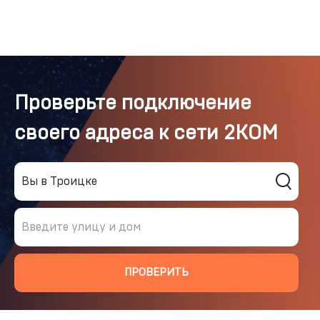
Проверьте подключение
своего адреса к сети 2КОМ
Вы в Троицке
Введите улицу и дом
ПРОВЕРИТЬ