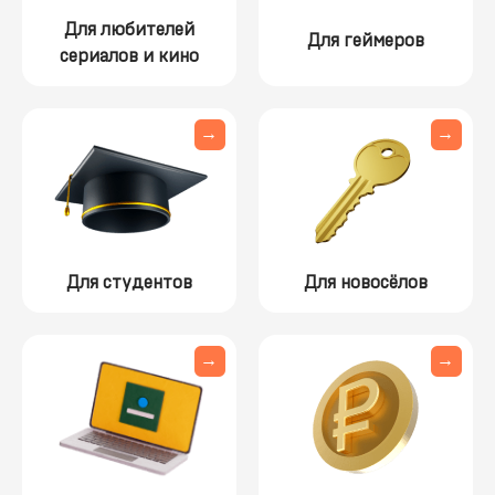
Для любителей
Для геймеров
сериалов и кино
→
→
Для студентов
Для новосёлов
→
→