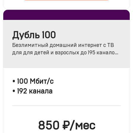
Дубль 100
Безлимитный домашний интернет с ТВ
для для детей и взрослых до 195 каналов
«Комбо Лайт» + МАТЧ ПРЕМЬЕР
• 100 Мбит/с
• 192 канала
850 ₽/мес