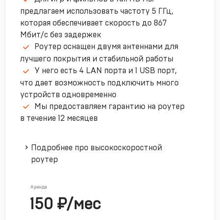
предлагаем использовать частоту 5 ГГц,
которая обеспечивает скорость до 867
Мбит/с без задержек
Роутер оснащен двумя антеннами для
лучшего покрытия и стабильной работы
У него есть 4 LAN порта и 1 USB порт,
что дает возможность подключить много
устройств одновременно
Мы предоставляем гарантию на роутер
в течение 12 месяцев
Подробнее про высокоскоростной
роутер
Аренда
150 ₽/мес