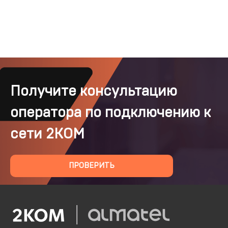
Получите консультацию
оператора по подключению к
сети 2КОМ
ПРОВЕРИТЬ