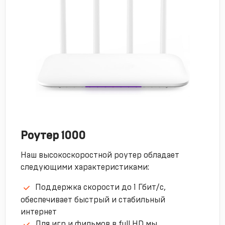
Роутер 1000
Наш высокоскоростной роутер обладает
следующими характеристиками:
Поддержка скорости до 1 Гбит/с,
обеспечивает быстрый и стабильный
интернет
Для игр и фильмов в full HD мы