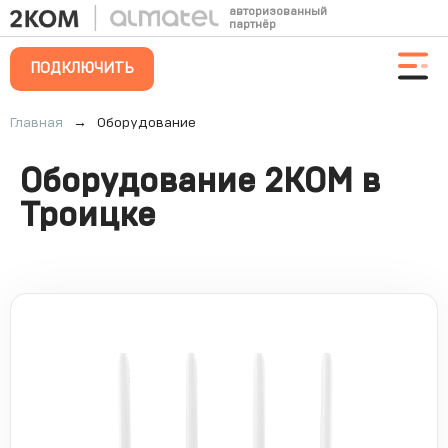
авторизованный
партнёр
ПОДКЛЮЧИТЬ
Главная
→
Оборудование
Оборудование 2КОМ в
Троицке