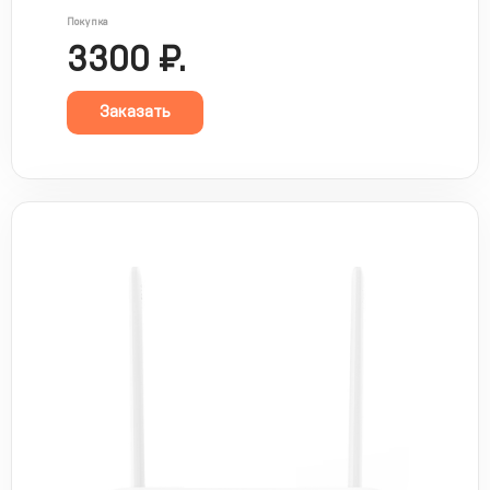
Покупка
3300 ₽.
Заказать