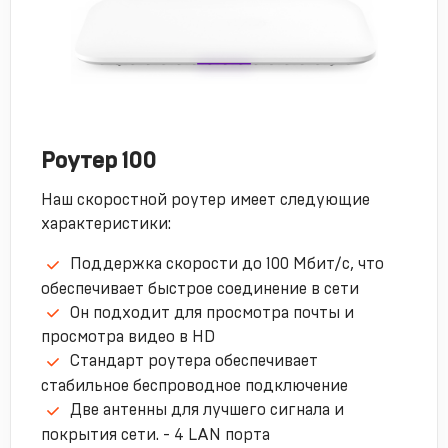
Роутер 100
Наш скоростной роутер имеет следующие
характеристики:
Поддержка скорости до 100 Мбит/с, что
обеспечивает быстрое соединение в сети
Он подходит для просмотра почты и
просмотра видео в HD
Стандарт роутера обеспечивает
стабильное беспроводное подключение
Две антенны для лучшего сигнала и
покрытия сети. - 4 LAN порта