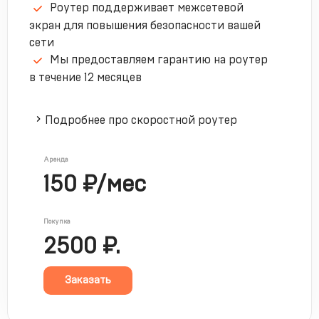
Роутер поддерживает межсетевой
экран для повышения безопасности вашей
сети
Мы предоставляем гарантию на роутер
в течение 12 месяцев
Подробнее про скоростной роутер
Аренда
150 ₽/мес
Покупка
2500 ₽.
Заказать