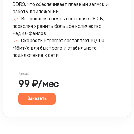
DDR3, что обеспечивает плавный запуск и
работу приложений
Встроенная память составляет 8 GB,
позволяя хранить большое количество
медиа-файлов
Скорость Ethernet составляет 10/100
Мбит/с для быстрого и стабильного
подключения к сети
Аренда
99 ₽/мес
Заказать