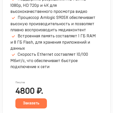
1080p, HD 720p и 4K для
высококачественного просмотра видео
Процессор Amlogic S905X обеспечивает
высокую производительность и позволяет
плавно воспроизводить медиаконтент
Встроенная память составляет 1 ГБ RAM
и 8 ГБ Flash, для хранения приложений и
данных
Скорость Ethernet составляет 10/100
Мбит/с, что обеспечивает быстрое
подключение к сети
Покупка
4800 ₽.
Заказать