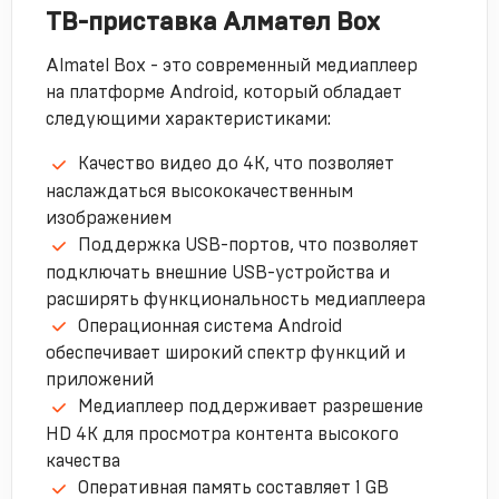
ТВ-приставка Алмател Box
Almatel Box - это современный медиаплеер
на платформе Android, который обладает
следующими характеристиками:
Качество видео до 4K, что позволяет
наслаждаться высококачественным
изображением
Поддержка USB-портов, что позволяет
подключать внешние USB-устройства и
расширять функциональность медиаплеера
Операционная система Android
обеспечивает широкий спектр функций и
приложений
Медиаплеер поддерживает разрешение
HD 4K для просмотра контента высокого
качества
Оперативная память составляет 1 GB