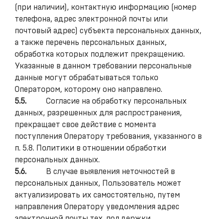
(при наличии), контактную информацию (номер
телефона, адрес электронной почты или
почтовый адрес) субъекта персональных данных,
а также перечень персональных данных,
обработка которых подлежит прекращению.
Указанные в данном требовании персональные
данные могут обрабатываться только
Оператором, которому оно направлено.
5.5.
Согласие на обработку персональных
данных, разрешенных для распространения,
прекращает свое действие с момента
поступления Оператору требования, указанного в
п. 5.8. Политики в отношении обработки
персональных данных.
5.6.
В случае выявления неточностей в
персональных данных, Пользователь может
актуализировать их самостоятельно, путем
направления Оператору уведомления адрес
электронной почты тех. поддержки