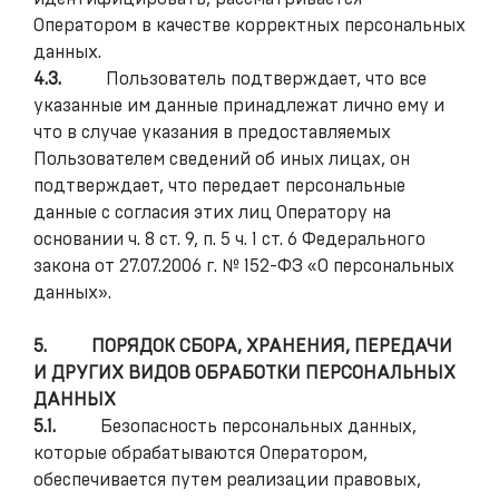
Оператором в качестве корректных персональных
данных.
4.3.
Пользователь подтверждает, что все
указанные им данные принадлежат лично ему и
что в случае указания в предоставляемых
Пользователем сведений об иных лицах, он
подтверждает, что передает персональные
данные с согласия этих лиц Оператору на
основании ч. 8 ст. 9, п. 5 ч. 1 ст. 6 Федерального
закона от 27.07.2006 г. № 152-ФЗ «О персональных
данных».
5.
ПОРЯДОК СБОРА, ХРАНЕНИЯ, ПЕРЕДАЧИ
И ДРУГИХ ВИДОВ ОБРАБОТКИ ПЕРСОНАЛЬНЫХ
ДАННЫХ
5.1.
Безопасность персональных данных,
которые обрабатываются Оператором,
обеспечивается путем реализации правовых,