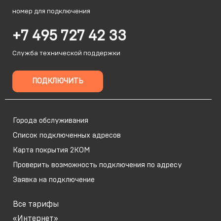
номер для подключения
+7 495 727 42 33
Служба технической поддержки
ПОДКЛЮЧИТЬ
Города обслуживания
Список подключенных адресов
Карта покрытия 2КОМ
Проверить возможность подключения по адресу
Заявка на подключение
Все тарифы
«Интернет»