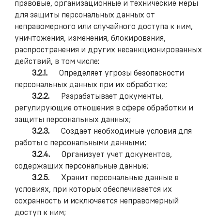
правовые, организационные и технические меры
для защиты персональных данных от
неправомерного или случайного доступа к ним,
уничтожения, изменения, блокирования,
распространения и других несанкционированных
действий, в том числе:
3.2.1.
Определяет угрозы безопасности
персональных данных при их обработке;
3.2.2.
Разрабатывает документы,
регулирующие отношения в сфере обработки и
защиты персональных данных;
3.2.3.
Создает необходимые условия для
работы с персональными данными;
3.2.4.
Организует учет документов,
содержащих персональные данные;
3.2.5.
Хранит персональные данные в
условиях, при которых обеспечивается их
сохранность и исключается неправомерный
доступ к ним;