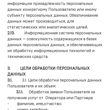
информации принадлежность персональных
данных конкретному Пользователю или иному
субъекту персональных данных. Обезличивание
данных может производиться, для
статистических или аналитических целей.
2.13.
Информационная система персональных
данных — совокупность содержащихся в базах
данных персональных данных, и обеспечивающих
их обработку информационных технологий и
технических средств.
3.
ЦЕЛИ ОБРАБОТКИ ПЕРСОНАЛЬНЫХ
ДАННЫХ
3.1.
3.1. Цели обработки персональных данных
Пользователя и их объем:
3.1.1.
Обработка заявки Пользователя на
получение услуг от Оператора или Партнера:
- фамилия, имя,отчество;
- номер телефона;