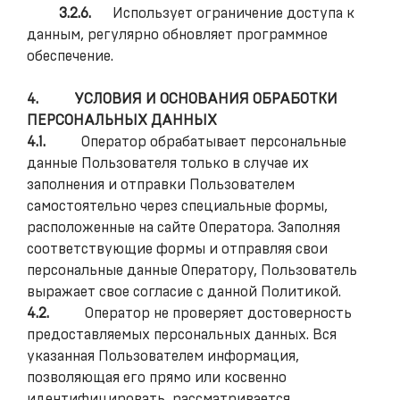
3.2.6.
Использует ограничение доступа к
данным, регулярно обновляет программное
обеспечение.
4.
УСЛОВИЯ И ОСНОВАНИЯ ОБРАБОТКИ
ПЕРСОНАЛЬНЫХ ДАННЫХ
4.1.
Оператор обрабатывает персональные
данные Пользователя только в случае их
заполнения и отправки Пользователем
самостоятельно через специальные формы,
расположенные на сайте Оператора. Заполняя
соответствующие формы и отправляя свои
персональные данные Оператору, Пользователь
выражает свое согласие с данной Политикой.
4.2.
Оператор не проверяет достоверность
предоставляемых персональных данных. Вся
указанная Пользователем информация,
позволяющая его прямо или косвенно
идентифицировать, рассматривается