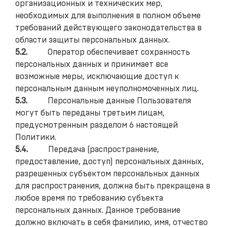
организационных и технических мер,
необходимых для выполнения в полном объеме
требований действующего законодательства в
области защиты персональных данных.
5.2.
Оператор обеспечивает сохранность
персональных данных и принимает все
возможные меры, исключающие доступ к
персональным данным неуполномоченных лиц.
5.3.
Персональные данные Пользователя
могут быть переданы третьим лицам,
предусмотренным разделом 6 настоящей
Политики.
5.4.
Передача (распространение,
предоставление, доступ) персональных данных,
разрешенных субъектом персональных данных
для распространения, должна быть прекращена в
любое время по требованию субъекта
персональных данных. Данное требование
должно включать в себя фамилию, имя, отчество