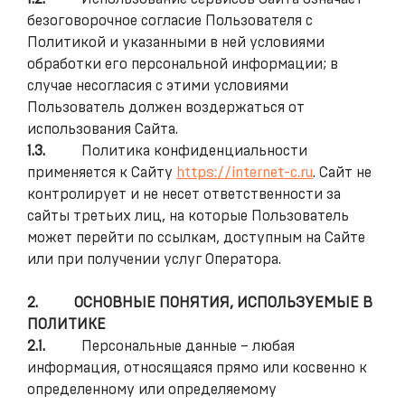
безоговорочное согласие Пользователя с
Политикой и указанными в ней условиями
обработки его персональной информации; в
случае несогласия с этими условиями
Пользователь должен воздержаться от
использования Сайта.
1.3.
Политика конфиденциальности
применяется к Сайту
https://internet-c.ru
. Сайт не
контролирует и не несет ответственности за
сайты третьих лиц, на которые Пользователь
может перейти по ссылкам, доступным на Сайте
или при получении услуг Оператора.
2.
ОСНОВНЫЕ ПОНЯТИЯ, ИСПОЛЬЗУЕМЫЕ В
ПОЛИТИКЕ
2.1.
Персональные данные – любая
информация, относящаяся прямо или косвенно к
определенному или определяемому