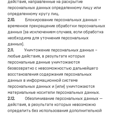
действия, направленные на раскрытие
персональных данных определенному лицу или
определенному кругу лиц.
2.10.
Блокирование персональных данных –
временное прекращение обработки персональных
данных (за исключением случаев, если обработка
необходима для уточнения персональных
данных).
2.11.
Уничтожение персональных данных –
любые действия, в результате которых
персональные данные уничтожаются
безвозвратно с невозможностью дальнейшего
восстановления содержания персональных
данных в информационной системе
персональных данных и (или) уничтожаются
материальные носители персональных данных.
2.12.
Обезличивание персональных данных —
действия, в результате которых невозможно
определить без использования дополнительной