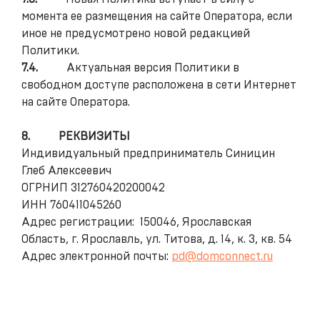
момента ее размещения на сайте Оператора, если
иное не предусмотрено новой редакцией
Политики.
7.4.
Актуальная версия Политики в
свободном доступе расположена в сети Интернет
на сайте Оператора.
8.
РЕКВИЗИТЫ
Индивидуальный предприниматель Синицин
Глеб Алексеевич
ОГРНИП 312760420200042
ИНН 760411045260
Адрес регистрации: 150046, Ярославская
Область, г. Ярославль, ул. Титова, д. 14, к. 3, кв. 54
Адрес электронной почты:
pd@domconnect.ru