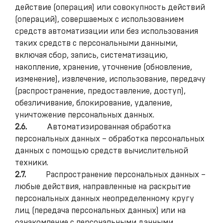
действие (операция) или совокупность действий
(операций), совершаемых с использованием
средств автоматизации или без использования
таких средств с персональными данными,
включая сбор, запись, систематизацию,
накопление, хранение, уточнение (обновление,
изменение), извлечение, использование, передачу
(распространение, предоставление, доступ),
обезличивание, блокирование, удаление,
уничтожение персональных данных.
2.6.
Автоматизированная обработка
персональных данных – обработка персональных
данных с помощью средств вычислительной
техники.
2.7.
Распространение персональных данных –
любые действия, направленные на раскрытие
персональных данных неопределенному кругу
лиц (передача персональных данных) или на
ознакомление с персональными данными