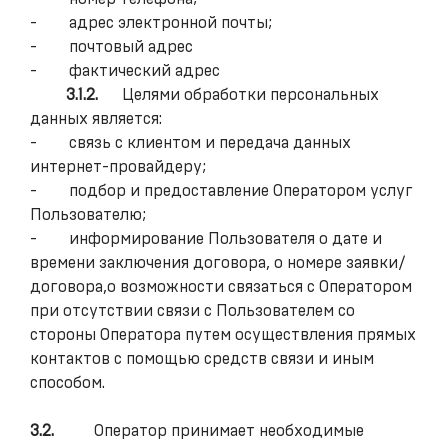
- адрес электронной почты;
- почтовый адрес
- фактический адрес
3.1.2.
Целями обработки персональных
данных является:
- связь с клиентом и передача данных
интернет-провайдеру;
- подбор и предоставление Оператором услуг
Пользователю;
- информирование Пользователя о дате и
времени заключения договора, о номере заявки/
договора,о возможности связаться с Оператором
при отсутствии связи с Пользователем со
стороны Оператора путем осуществления прямых
контактов с помощью средств связи и иным
способом.
3.2.
Оператор принимает необходимые