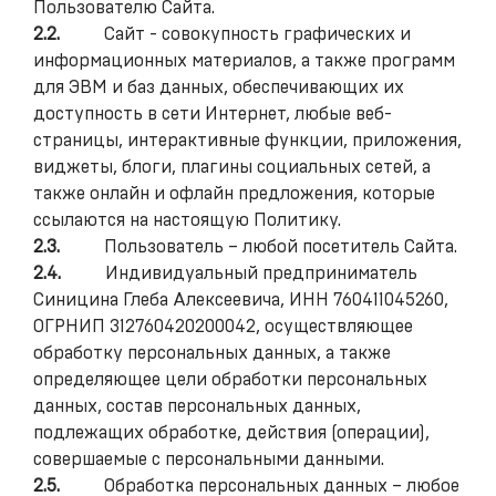
Пользователю Сайта.
2.2.
Сайт - совокупность графических и
информационных материалов, а также программ
для ЭВМ и баз данных, обеспечивающих их
доступность в сети Интернет, любые веб-
страницы, интерактивные функции, приложения,
виджеты, блоги, плагины социальных сетей, а
также онлайн и офлайн предложения, которые
ссылаются на настоящую Политику.
2.3.
Пользователь – любой посетитель Сайта.
2.4.
Индивидуальный предприниматель
Синицина Глеба Алексеевича, ИНН 760411045260,
ОГРНИП 312760420200042, осуществляющее
обработку персональных данных, а также
определяющее цели обработки персональных
данных, состав персональных данных,
подлежащих обработке, действия (операции),
совершаемые с персональными данными.
2.5.
Обработка персональных данных – любое