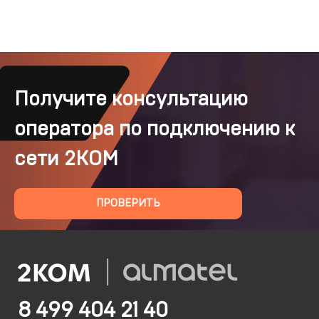
Получите консультацию
оператора по подключению к
сети 2КОМ
ПРОВЕРИТЬ
8 499 404 21 40