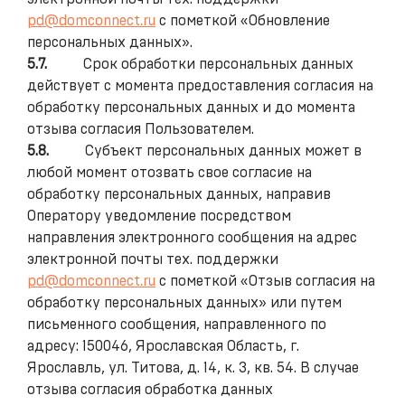
pd@domconnect.ru
с пометкой «Обновление
персональных данных».
5.7.
Срок обработки персональных данных
действует с момента предоставления согласия на
обработку персональных данных и до момента
отзыва согласия Пользователем.
5.8.
Субъект персональных данных может в
любой момент отозвать свое согласие на
обработку персональных данных, направив
Оператору уведомление посредством
направления электронного сообщения на адрес
электронной почты тех. поддержки
pd@domconnect.ru
с пометкой «Отзыв согласия на
обработку персональных данных» или путем
письменного сообщения, направленного по
адресу: 150046, Ярославская Область, г.
Ярославль, ул. Титова, д. 14, к. 3, кв. 54. В случае
отзыва согласия обработка данных