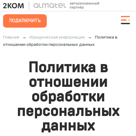
авторизованный
партнёр
ПОДКЛЮЧИТЬ
Главная
→
Юридическая информация
→
Политика в
отношении обработки персональных данных
Текст
Политика в
политики
отношении
обработки
персональных
данных